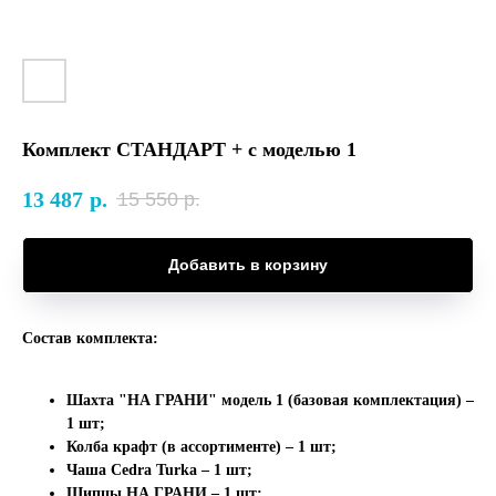
Комплект СТАНДАРТ + с моделью 1
13 487
р.
15 550
р.
Добавить в корзину
Состав комплекта:
Шахта "НА ГРАНИ" модель 1 (базовая комплектация) –
1 шт;
Колба крафт (в ассортименте) – 1 шт;
Чаша Cedra Turka – 1 шт;
Щипцы НА ГРАНИ – 1 шт;