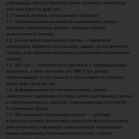
информации, которую Оператор может получить о посетителях
веб-сайта https://na-grani.com.
2. Основные понятия, используемые в Политике
2.1. Автоматизированная обработка персональных данных —
обработка персональных данных с помощью средств
вычислительной техники.
2.2. Блокирование персональных данных — временное
прекращение обработки персональных данных (за исключением
случаев, если обработка необходима для уточнения персональных
данных).
2.3. Веб-сайт — совокупность графических и информационных
материалов, а также программ для ЭВМ и баз данных,
обеспечивающих их доступность в сети интернет по сетевому
адресу https://na-grani.com.
2.4. Информационная система персональных данных —
совокупность содержащихся в базах данных персональных данных
и обеспечивающих их обработку информационных технологий
и технических средств.
2.5. Обезличивание персональных данных — действия,
в результате которых невозможно определить без использования
дополнительной информации принадлежность персональных
данных конкретному Пользователю или иному субъекту