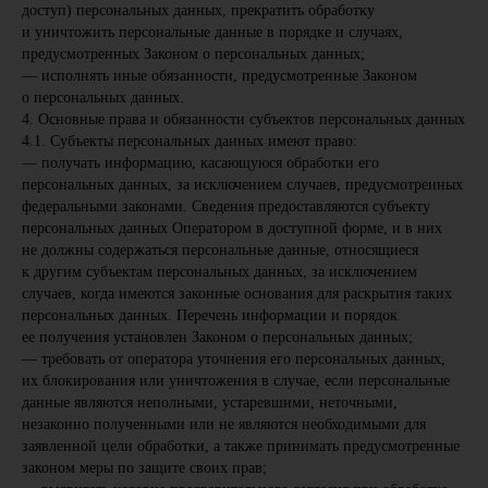
доступ) персональных данных, прекратить обработку
и уничтожить персональные данные в порядке и случаях,
предусмотренных Законом о персональных данных;
— исполнять иные обязанности, предусмотренные Законом
о персональных данных.
4. Основные права и обязанности субъектов персональных данных
4.1. Субъекты персональных данных имеют право:
— получать информацию, касающуюся обработки его
персональных данных, за исключением случаев, предусмотренных
федеральными законами. Сведения предоставляются субъекту
персональных данных Оператором в доступной форме, и в них
не должны содержаться персональные данные, относящиеся
к другим субъектам персональных данных, за исключением
случаев, когда имеются законные основания для раскрытия таких
персональных данных. Перечень информации и порядок
ее получения установлен Законом о персональных данных;
— требовать от оператора уточнения его персональных данных,
их блокирования или уничтожения в случае, если персональные
данные являются неполными, устаревшими, неточными,
незаконно полученными или не являются необходимыми для
заявленной цели обработки, а также принимать предусмотренные
законом меры по защите своих прав;