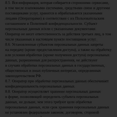
8.5. Вся информация, которая собирается сторонними сервисами,
в том числе платежными системами, средствами связи и другими
поставщиками услуг, хранится и обрабатывается указанными
лицами (Операторами) в соответствии с их Пользовательским
соглашением и Политикой конфиденциальности. Субъект
персональных данных и/или с указанными документами.
Оператор не несет ответственность за действия третьих лиц, в том
числе указанных в настоящем пункте поставщиков услуг.
8.6. Установленные субъектом персональных данных запреты
на передачу (кроме предоставления доступа), а также на обработку
или условия обработки (кроме получения доступа) персональных
данных, разрешенных для распространения, не действуют
в случаях обработки персональных данных в государственных,
общественных и иных публичных интересах, определенных
законодательством РФ.
8.7. Оператор при обработке персональных данных обеспечивает
конфиденциальность персональных данных.
8.8. Оператор осуществляет хранение персональных данных
в форме, позволяющей определить субъекта персональных
данных, не дольше, чем этого требуют цели обработки
персональных данных, если срок хранения персональных данных
не установлен федеральным законом, договором, стороной