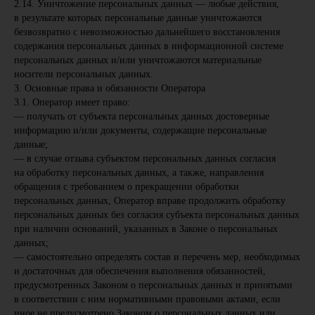
2.14. Уничтожение персональных данных — любые действия,
в результате которых персональные данные уничтожаются
безвозвратно с невозможностью дальнейшего восстановления
содержания персональных данных в информационной системе
персональных данных и/или уничтожаются материальные
носители персональных данных.
3. Основные права и обязанности Оператора
3.1. Оператор имеет право:
— получать от субъекта персональных данных достоверные
информацию и/или документы, содержащие персональные
данные;
— в случае отзыва субъектом персональных данных согласия
на обработку персональных данных, а также, направления
обращения с требованием о прекращении обработки
персональных данных, Оператор вправе продолжить обработку
персональных данных без согласия субъекта персональных данных
при наличии оснований, указанных в Законе о персональных
данных;
— самостоятельно определять состав и перечень мер, необходимых
и достаточных для обеспечения выполнения обязанностей,
предусмотренных Законом о персональных данных и принятыми
в соответствии с ним нормативными правовыми актами, если
иное не предусмотрено Законом о персональных данных или