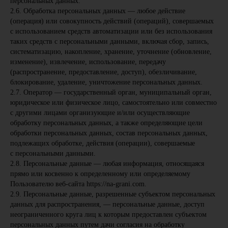
персональных данных.
2.6. Обработка персональных данных — любое действие
(операция) или совокупность действий (операций), совершаемых
с использованием средств автоматизации или без использования
таких средств с персональными данными, включая сбор, запись,
систематизацию, накопление, хранение, уточнение (обновление,
изменение), извлечение, использование, передачу
(распространение, предоставление, доступ), обезличивание,
блокирование, удаление, уничтожение персональных данных.
2.7. Оператор — государственный орган, муниципальный орган,
юридическое или физическое лицо, самостоятельно или совместно
с другими лицами организующие и/или осуществляющие
обработку персональных данных, а также определяющие цели
обработки персональных данных, состав персональных данных,
подлежащих обработке, действия (операции), совершаемые
с персональными данными.
2.8. Персональные данные — любая информация, относящаяся
прямо или косвенно к определенному или определяемому
Пользователю веб-сайта https://na-grani.com.
2.9. Персональные данные, разрешенные субъектом персональных
данных для распространения, — персональные данные, доступ
неограниченного круга лиц к которым предоставлен субъектом
персональных данных путем дачи согласия на обработку