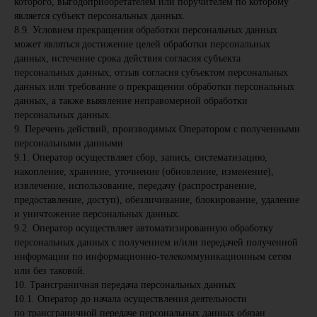
которого, выгодоприобретателем или поручителем по которому
является субъект персональных данных.
8.9. Условием прекращения обработки персональных данных
может являться достижение целей обработки персональных
данных, истечение срока действия согласия субъекта
персональных данных, отзыв согласия субъектом персональных
данных или требование о прекращении обработки персональных
данных, а также выявление неправомерной обработки
персональных данных.
9. Перечень действий, производимых Оператором с полученными
персональными данными
9.1. Оператор осуществляет сбор, запись, систематизацию,
накопление, хранение, уточнение (обновление, изменение),
извлечение, использование, передачу (распространение,
предоставление, доступ), обезличивание, блокирование, удаление
и уничтожение персональных данных.
9.2. Оператор осуществляет автоматизированную обработку
персональных данных с получением и/или передачей полученной
информации по информационно-телекоммуникационным сетям
или без таковой.
10. Трансграничная передача персональных данных
10.1. Оператор до начала осуществления деятельности
по трансграничной передаче персональных данных обязан