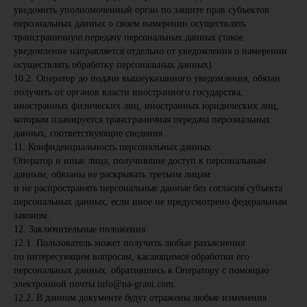
уведомить уполномоченный орган по защите прав субъектов
персональных данных о своем намерении осуществлять
трансграничную передачу персональных данных (такое
уведомление направляется отдельно от уведомления о намерении
осуществлять обработку персональных данных).
10.2. Оператор до подачи вышеуказанного уведомления, обязан
получить от органов власти иностранного государства,
иностранных физических лиц, иностранных юридических лиц,
которым планируется трансграничная передача персональных
данных, соответствующие сведения.
11. Конфиденциальность персональных данных
Оператор и иные лица, получившие доступ к персональным
данным, обязаны не раскрывать третьим лицам
и не распространять персональные данные без согласия субъекта
персональных данных, если иное не предусмотрено федеральным
законом.
12. Заключительные положения
12.1. Пользователь может получить любые разъяснения
по интересующим вопросам, касающимся обработки его
персональных данных, обратившись к Оператору с помощью
электронной почты info@na-grani.com.
12.2. В данном документе будут отражены любые изменения