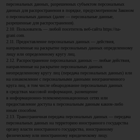
персональных данных, разрешенных субъектом персональных
данных для распространения в порядке, предусмотренном Законом
о персональных данных (далее — персональные данные,
разрешенные для распространения).
2.10. Пользователь — любой посетитель веб-сайта https://na-
grani.com.
2.11. Предоставление персональных данных — действия,
направленные на раскрытие персональных данных определенному
лицу или определенному кругу лиц.
2.12. Распространение персональных данных — любые действия,
направленные на раскрытие персональных данных
неопределенному кругу лиц (передача персональных данных) или
на ознакомление с персональными данными неограниченного
круга лиц, в том числе обнародование персональных данных
в средствах массовой информации, размещение
в информационно-телекоммуникационных сетях или
предоставление доступа к персональным данным каким-либо
иным способом.
2.13. Трансграничная передача персональных данных — передача
персональных данных на территорию иностранного государства
органу власти иностранного государства, иностранному
физическому или иностранному юридическому лицу.