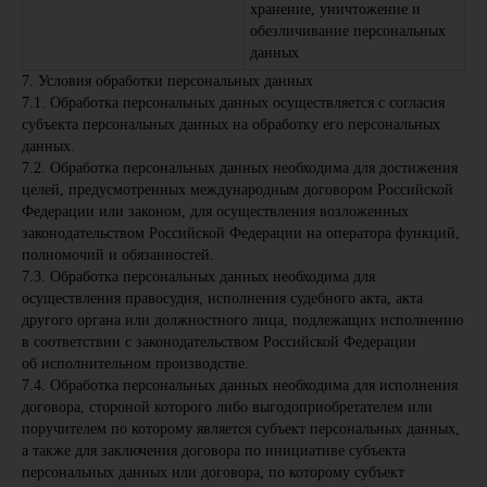
хранение, уничтожение и
обезличивание персональных
данных
7. Условия обработки персональных данных
7.1. Обработка персональных данных осуществляется с согласия
субъекта персональных данных на обработку его персональных
данных.
7.2. Обработка персональных данных необходима для достижения
целей, предусмотренных международным договором Российской
Федерации или законом, для осуществления возложенных
законодательством Российской Федерации на оператора функций,
полномочий и обязанностей.
7.3. Обработка персональных данных необходима для
осуществления правосудия, исполнения судебного акта, акта
другого органа или должностного лица, подлежащих исполнению
в соответствии с законодательством Российской Федерации
об исполнительном производстве.
7.4. Обработка персональных данных необходима для исполнения
договора, стороной которого либо выгодоприобретателем или
поручителем по которому является субъект персональных данных,
а также для заключения договора по инициативе субъекта
персональных данных или договора, по которому субъект