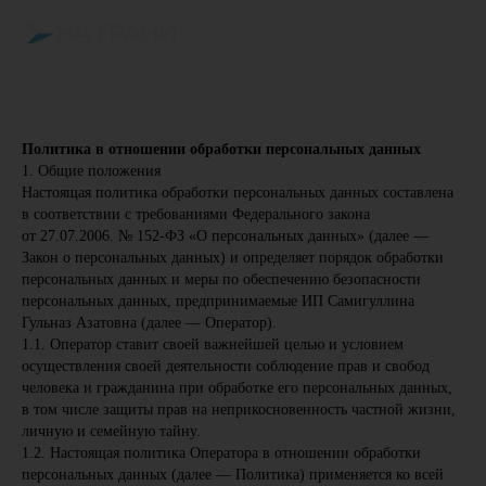
Политика в отношении обработки персональных данных
1. Общие положения
Настоящая политика обработки персональных данных составлена
в соответствии с требованиями Федерального закона
от 27.07.2006. № 152-ФЗ «О персональных данных» (далее —
Закон о персональных данных) и определяет порядок обработки
персональных данных и меры по обеспечению безопасности
персональных данных, предпринимаемые ИП Самигуллина
Гульназ Азатовна (далее — Оператор).
1.1. Оператор ставит своей важнейшей целью и условием
осуществления своей деятельности соблюдение прав и свобод
человека и гражданина при обработке его персональных данных,
в том числе защиты прав на неприкосновенность частной жизни,
личную и семейную тайну.
1.2. Настоящая политика Оператора в отношении обработки
персональных данных (далее — Политика) применяется ко всей