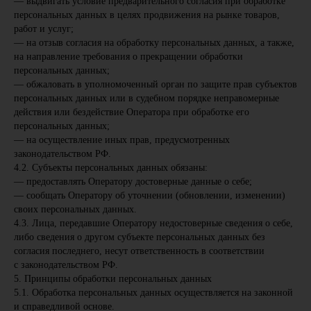
— выдвигать условие предварительного согласия при обработке
персональных данных в целях продвижения на рынке товаров,
работ и услуг;
— на отзыв согласия на обработку персональных данных, а также,
на направление требования о прекращении обработки
персональных данных;
— обжаловать в уполномоченный орган по защите прав субъектов
персональных данных или в судебном порядке неправомерные
действия или бездействие Оператора при обработке его
персональных данных;
— на осуществление иных прав, предусмотренных
законодательством РФ.
4.2. Субъекты персональных данных обязаны:
— предоставлять Оператору достоверные данные о себе;
— сообщать Оператору об уточнении (обновлении, изменении)
своих персональных данных.
4.3. Лица, передавшие Оператору недостоверные сведения о себе,
либо сведения о другом субъекте персональных данных без
согласия последнего, несут ответственность в соответствии
с законодательством РФ.
5. Принципы обработки персональных данных
5.1. Обработка персональных данных осуществляется на законной
и справедливой основе.