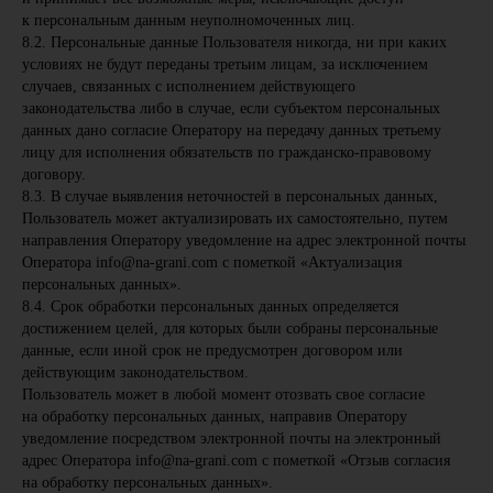
к персональным данным неуполномоченных лиц.
8.2. Персональные данные Пользователя никогда, ни при каких
условиях не будут переданы третьим лицам, за исключением
случаев, связанных с исполнением действующего
законодательства либо в случае, если субъектом персональных
данных дано согласие Оператору на передачу данных третьему
лицу для исполнения обязательств по гражданско-правовому
договору.
8.3. В случае выявления неточностей в персональных данных,
Пользователь может актуализировать их самостоятельно, путем
направления Оператору уведомление на адрес электронной почты
Оператора info@na-grani.com с пометкой «Актуализация
персональных данных».
8.4. Срок обработки персональных данных определяется
достижением целей, для которых были собраны персональные
данные, если иной срок не предусмотрен договором или
действующим законодательством.
Пользователь может в любой момент отозвать свое согласие
на обработку персональных данных, направив Оператору
уведомление посредством электронной почты на электронный
адрес Оператора info@na-grani.com с пометкой «Отзыв согласия
на обработку персональных данных».