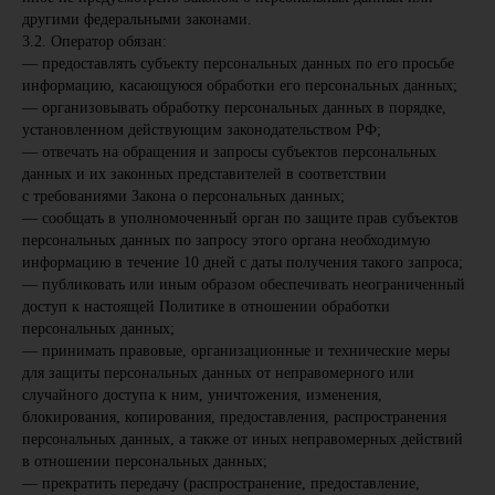
другими федеральными законами.
3.2. Оператор обязан:
— предоставлять субъекту персональных данных по его просьбе
информацию, касающуюся обработки его персональных данных;
— организовывать обработку персональных данных в порядке,
установленном действующим законодательством РФ;
— отвечать на обращения и запросы субъектов персональных
данных и их законных представителей в соответствии
с требованиями Закона о персональных данных;
— сообщать в уполномоченный орган по защите прав субъектов
персональных данных по запросу этого органа необходимую
информацию в течение 10 дней с даты получения такого запроса;
— публиковать или иным образом обеспечивать неограниченный
доступ к настоящей Политике в отношении обработки
персональных данных;
— принимать правовые, организационные и технические меры
для защиты персональных данных от неправомерного или
случайного доступа к ним, уничтожения, изменения,
блокирования, копирования, предоставления, распространения
персональных данных, а также от иных неправомерных действий
в отношении персональных данных;
— прекратить передачу (распространение, предоставление,