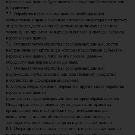
персональных данных будет являться выгодоприобретателем или
поручителем.
7.5. Обработка персональных данных необходима для
осуществления прав и законных интересов оператора или третьих
лиц либо для достижения общественно значимых целей при
условии, что при этом не нарушаются права и свободы субъекта
персональных данных.
7.6. Осуществляется обработка персональных данных, доступ
неограниченного круга лиц к которым предоставлен субъектом
персональных данных либо по его просьбе (далее —
общедоступные персональные данные).
7.7. Осуществляется обработка персональных данных,
подлежащих опубликованию или обязательному раскрытию
в соответствии с федеральным законом.
8. Порядок сбора, хранения, передачи и других видов обработки
персональных данных
Безопасность персональных данных, которые обрабатываются
Оператором, обеспечивается путем реализации правовых,
организационных и технических мер, необходимых для
выполнения в полном объеме требований действующего
законодательства в области защиты персональных данных.
8.1. Оператор обеспечивает сохранность персональных данных
и принимает все возможные меры, исключающие доступ