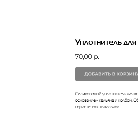
Уплотнитель для
70,00
р.
ДОБАВИТЬ В КОРЗИН
Силиконовый уплотнитель для к
основанием кальяна и колбой. О
герметичность кальяна.