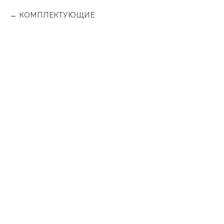
КОМПЛЕКТУЮЩИЕ