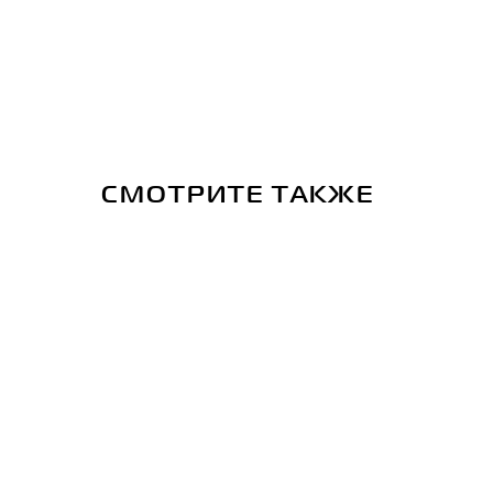
СМОТРИТЕ ТАКЖЕ