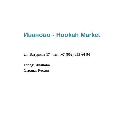
Иваново - Hookah Market
ул. Батурина 17 - тел.:+7 (962) 355-64-94
Город: Иваново
Страна: Россия