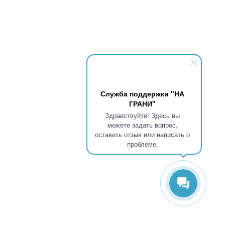
Служба поддержки "НА
ГРАНИ"
Здравствуйте! Здесь вы
можете задать вопрос,
оставить отзыв или написать о
проблеме.