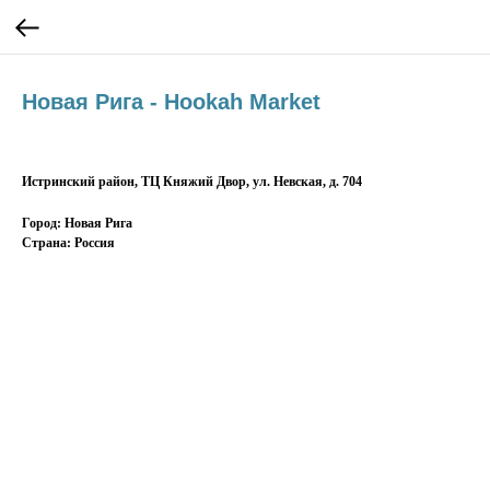
Новая Рига - Hookah Market
Истринский район, ТЦ Княжий Двор, ул. Невская, д. 704
Город: Новая Рига
Страна: Россия